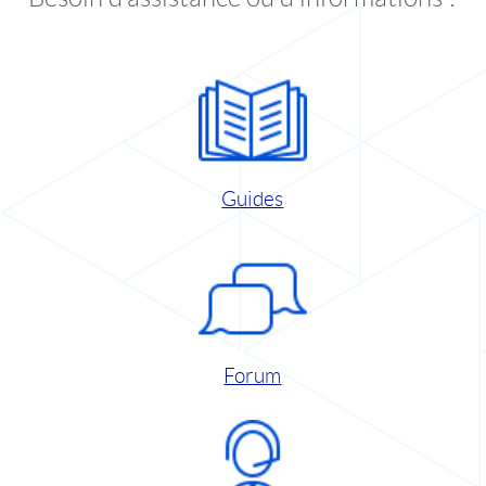
Guides
Forum